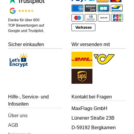
Danke für über 800
TOP Bewertungen auf
Google und Trustpilot.
Sicher einkaufen
Wir versenden mit
Hilfe-, Service- und
Kontakt bei Fragen
Infoseiten
MaxFlags GmbH
Über uns
Lünener Straße 23B
AGB
D-59192 Bergkamen