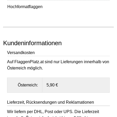
Hochformatflaggen
Kundeninformationen
Versandkosten
Auf FlaggenPlatz.at sind nur Lieferungen innerhalb von
Österreich möglich.
Österreich:
5,90 €
Lieferzeit, Rücksendungen und Reklamationen
Wir liefern per DHL, Post oder UPS. Die Lieferzeit