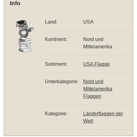
Info
Land:
USA
Kontinent:
Nord und
Mittelamerika
Sortiment:
USA Flagge
Unterkategorie:
Nord und
Mittelamerika
Flaggen
Kategorie:
Länderflaggen der
Welt