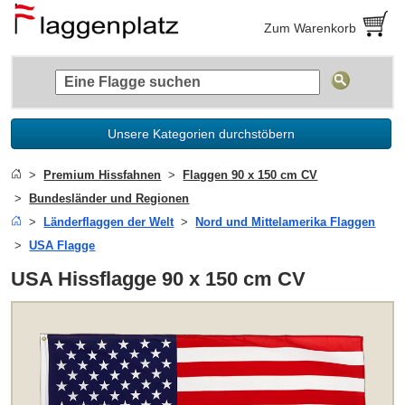
Zum Warenkorb
Unsere Kategorien durchstöbern
Premium Hissfahnen
Flaggen 90 x 150 cm CV
Bundesländer und Regionen
Länderflaggen der Welt
Nord und Mittelamerika Flaggen
USA Flagge
USA Hissflagge 90 x 150 cm CV