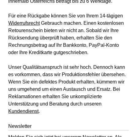
innerhalb Österreichs beträgt bis zu 6 Werktage.
Für eine Rückgabe können Sie von Ihrem 14-tägigen
Widerrufsrecht
Gebrauch machen. Einen kostenlosen
Retourenschein bieten wir nicht an. Sobald wir Ihre
Rücksendung überprüft haben, erhalten Sie den
Rechnungsbetrag auf Ihr Bankkonto, PayPal-Konto
oder Ihre Kreditkarte gutgeschrieben.
Unser Qualitätsanspruch ist sehr hoch. Dennoch kann
es vorkommen, dass wir Produktionsfehler übersehen.
Wenn Sie ein defektes Produkt erhalten, kümmern wir
uns umgehend um einen Austausch und Ersatz. Bei
Reklamationen erhalten Sie unkomplizierte
Unterstützung und Beratung durch unseren
Kundendienst
.
Newsletter