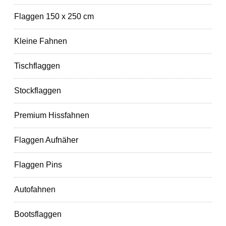
Flaggen 150 x 250 cm
Kleine Fahnen
Tischflaggen
Stockflaggen
Premium Hissfahnen
Flaggen Aufnäher
Flaggen Pins
Autofahnen
Bootsflaggen