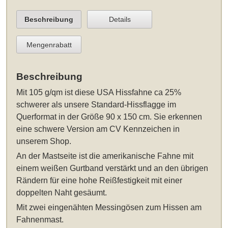
Beschreibung
Details
Mengenrabatt
Beschreibung
Mit 105 g/qm ist diese
USA Hissfahne ca 25%
schwerer als unsere Standard-Hissflagge im
Querformat in der Größe 90 x 150 cm
. Sie erkennen
eine schwere Version am CV Kennzeichen in
unserem Shop.
An der Mastseite ist die amerikanische Fahne mit
einem weißen Gurtband verstärkt und an den übrigen
Rändern für eine hohe Reißfestigkeit mit einer
doppelten Naht gesäumt.
Mit zwei eingenähten Messingösen zum Hissen am
Fahnenmast.