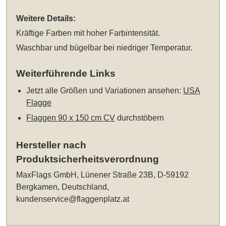
Weitere Details:
Kräftige Farben mit hoher Farbintensität.
Waschbar und bügelbar bei niedriger Temperatur.
Weiterführende Links
Jetzt alle Größen und Variationen ansehen:
USA
Flagge
Flaggen 90 x 150 cm CV
durchstöbern
Hersteller nach
Produktsicherheitsverordnung
MaxFlags GmbH, Lünener Straße 23B, D-59192
Bergkamen, Deutschland,
kundenservice@flaggenplatz.at