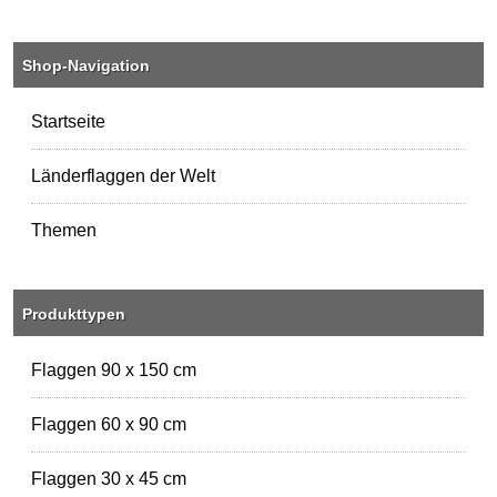
Shop-Navigation
Startseite
Länderflaggen der Welt
Themen
Produkttypen
Flaggen 90 x 150 cm
Flaggen 60 x 90 cm
Flaggen 30 x 45 cm