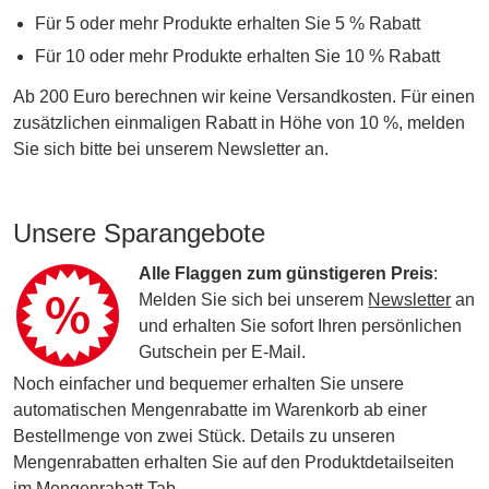
Für 5 oder mehr Produkte erhalten Sie 5 % Rabatt
Für 10 oder mehr Produkte erhalten Sie 10 % Rabatt
Ab 200 Euro berechnen wir keine Versandkosten. Für einen
zusätzlichen einmaligen Rabatt in Höhe von 10 %, melden
Sie sich bitte bei unserem Newsletter an.
Unsere Sparangebote
Alle Flaggen zum günstigeren Preis
:
Melden Sie sich bei unserem
Newsletter
an
und erhalten Sie sofort Ihren persönlichen
Gutschein per E-Mail.
Noch einfacher und bequemer erhalten Sie unsere
automatischen Mengenrabatte im Warenkorb ab einer
Bestellmenge von zwei Stück. Details zu unseren
Mengenrabatten erhalten Sie auf den Produktdetailseiten
im Mengenrabatt Tab.