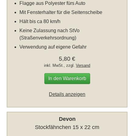
Flagge aus Polyester fürs Auto
Mit Fensterhalter für die Seitenscheibe
Hält bis ca 80 km/h
Keine Zulassung nach StVo
(Straßenverkehrsordnung)
Verwendung auf eigene Gefahr
5,80 €
inkl. MwSt., zzgl.
Versand
In den Warenkorb
Details anzeigen
Devon
Stockfähnchen 15 x 22 cm