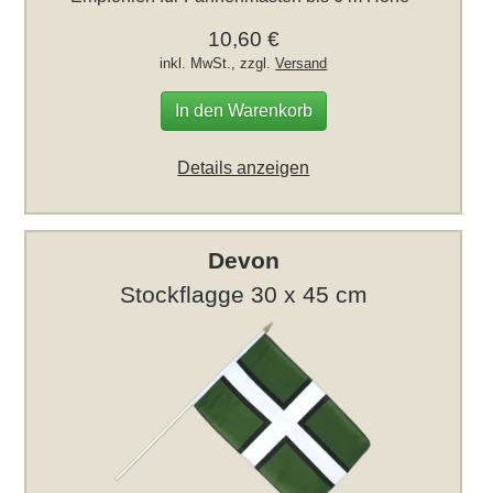
10,60 €
inkl. MwSt., zzgl.
Versand
In den Warenkorb
Details anzeigen
Devon
Stockflagge 30 x 45 cm