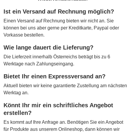
Ist ein Versand auf Rechnung möglich?
Einen Versand auf Rechnung bieten wir nicht an. Sie
können bei uns aber gerne per Kreditkarte, Paypal oder
Vorkasse bestellen.
Wie lange dauert die Lieferung?
Die Lieferzeit innerhalb Österreichs beträgt bis zu 6
Werktage nach Zahlungseingang.
Bietet Ihr einen Expressversand an?
Aktuell bieten wir keine garantierte Zustellung am nächsten
Werktag an.
Könnt Ihr mir ein schriftliches Angebot
erstellen?
Es kommt auf Ihre Anfrage an. Benötigen Sie ein Angebot
für Produkte aus unserem Onlineshop, dann können wir