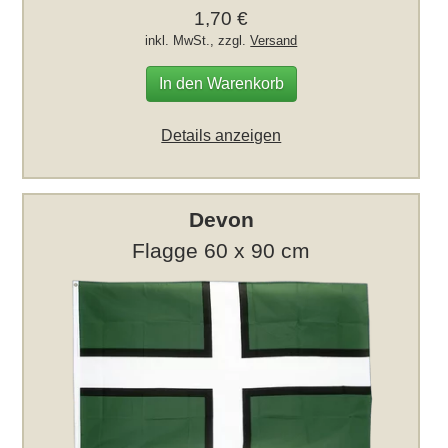
1,70 €
inkl. MwSt., zzgl.
Versand
In den Warenkorb
Details anzeigen
Devon
Flagge 60 x 90 cm