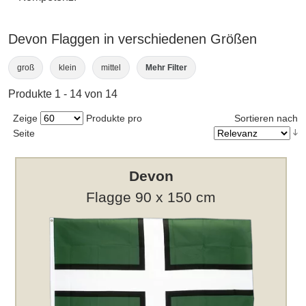
Devon Flaggen in verschiedenen Größen
groß
klein
mittel
Mehr Filter
Produkte 1 - 14 von 14
Zeige
Produkte pro
Sortieren nach
Seite
Devon
Flagge 90 x 150 cm