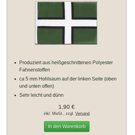
Produziert aus heißgeschnittenen Polyester
Fahnenstoffen
ca 5 mm Hohlsaum auf der linken Seite (oben
und unten offen)
Sehr leicht und dünn
1,90 €
inkl. MwSt., zzgl.
Versand
In den Warenkorb