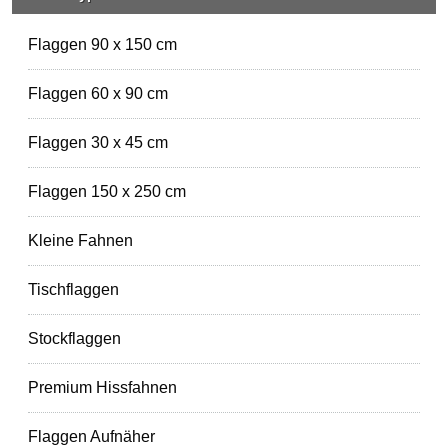
Flaggen 90 x 150 cm
Flaggen 60 x 90 cm
Flaggen 30 x 45 cm
Flaggen 150 x 250 cm
Kleine Fahnen
Tischflaggen
Stockflaggen
Premium Hissfahnen
Flaggen Aufnäher