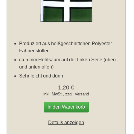
Produziert aus heißgeschnittenen Polyester
Fahnenstoffen
ca 5 mm Hohlsaum auf der linken Seite (oben
und unten offen)
Sehr leicht und dünn
1,20 €
inkl. MwSt., zzgl.
Versand
In den Warenkorb
Details anzeigen