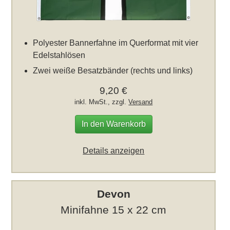
Polyester Bannerfahne im Querformat mit vier
Edelstahlösen
Zwei weiße Besatzbänder (rechts und links)
9,20 €
inkl. MwSt., zzgl.
Versand
In den Warenkorb
Details anzeigen
Devon
Minifahne 15 x 22 cm