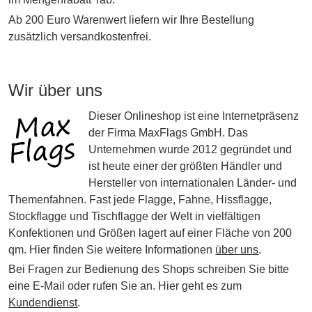
Ab 200 Euro Warenwert liefern wir Ihre Bestellung
zusätzlich versandkostenfrei.
Wir über uns
Dieser Onlineshop ist eine Internetpräsenz
der Firma MaxFlags GmbH. Das
Unternehmen wurde 2012 gegründet und
ist heute einer der größten Händler und
Hersteller von internationalen Länder- und
Themenfahnen. Fast jede Flagge, Fahne, Hissflagge,
Stockflagge und Tischflagge der Welt in vielfältigen
Konfektionen und Größen lagert auf einer Fläche von 200
qm. Hier finden Sie weitere Informationen
über uns
.
Bei Fragen zur Bedienung des Shops schreiben Sie bitte
eine E-Mail oder rufen Sie an. Hier geht es zum
Kundendienst
.