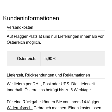
Kundeninformationen
Versandkosten
Auf FlaggenPlatz.at sind nur Lieferungen innerhalb von
Österreich möglich.
Österreich:
5,90 €
Lieferzeit, Rücksendungen und Reklamationen
Wir liefern per DHL, Post oder UPS. Die Lieferzeit
innerhalb Österreichs beträgt bis zu 6 Werktage.
Für eine Rückgabe können Sie von Ihrem 14-tägigen
Widerrufsrecht
Gebrauch machen. Einen kostenlosen