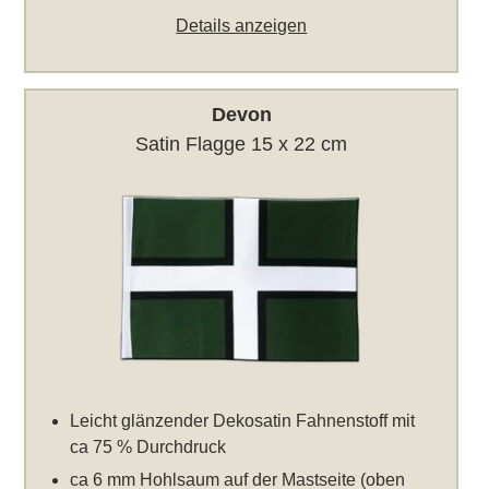
Details anzeigen
Devon
Satin Flagge 15 x 22 cm
Leicht glänzender Dekosatin Fahnenstoff mit
ca 75 % Durchdruck
ca 6 mm Hohlsaum auf der Mastseite (oben