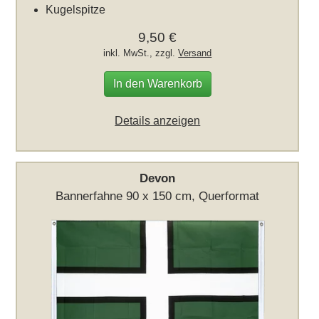
Kugelspitze
9,50 €
inkl. MwSt., zzgl.
Versand
In den Warenkorb
Details anzeigen
Devon
Bannerfahne 90 x 150 cm, Querformat