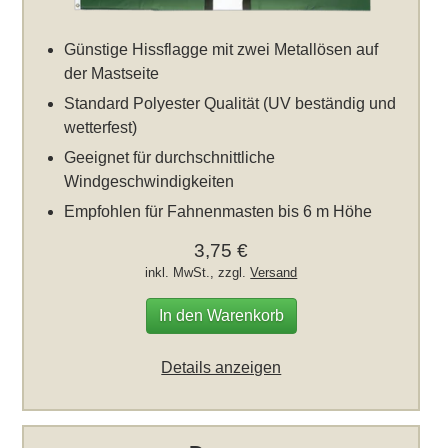
Günstige Hissflagge mit zwei Metallösen auf
der Mastseite
Standard Polyester Qualität (UV beständig und
wetterfest)
Geeignet für durchschnittliche
Windgeschwindigkeiten
Empfohlen für Fahnenmasten bis 6 m Höhe
3,75 €
inkl. MwSt., zzgl.
Versand
In den Warenkorb
Details anzeigen