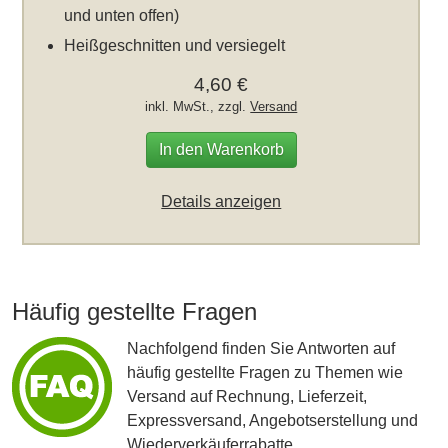
und unten offen)
Heißgeschnitten und versiegelt
4,60 €
inkl. MwSt., zzgl.
Versand
In den Warenkorb
Details anzeigen
Häufig gestellte Fragen
Nachfolgend finden Sie Antworten auf
häufig gestellte Fragen zu Themen wie
Versand auf Rechnung, Lieferzeit,
Expressversand, Angebotserstellung und
Wiederverkäuferrabatte.