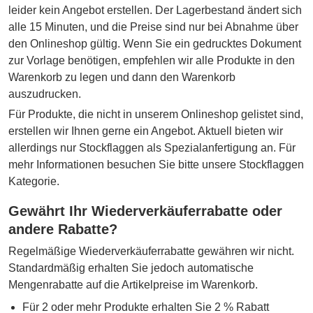
leider kein Angebot erstellen. Der Lagerbestand ändert sich
alle 15 Minuten, und die Preise sind nur bei Abnahme über
den Onlineshop gültig. Wenn Sie ein gedrucktes Dokument
zur Vorlage benötigen, empfehlen wir alle Produkte in den
Warenkorb zu legen und dann den Warenkorb
auszudrucken.
Für Produkte, die nicht in unserem Onlineshop gelistet sind,
erstellen wir Ihnen gerne ein Angebot. Aktuell bieten wir
allerdings nur Stockflaggen als Spezialanfertigung an. Für
mehr Informationen besuchen Sie bitte unsere Stockflaggen
Kategorie.
Gewährt Ihr Wiederverkäuferrabatte oder
andere Rabatte?
Regelmäßige Wiederverkäuferrabatte gewähren wir nicht.
Standardmäßig erhalten Sie jedoch automatische
Mengenrabatte auf die Artikelpreise im Warenkorb.
Für 2 oder mehr Produkte erhalten Sie 2 % Rabatt