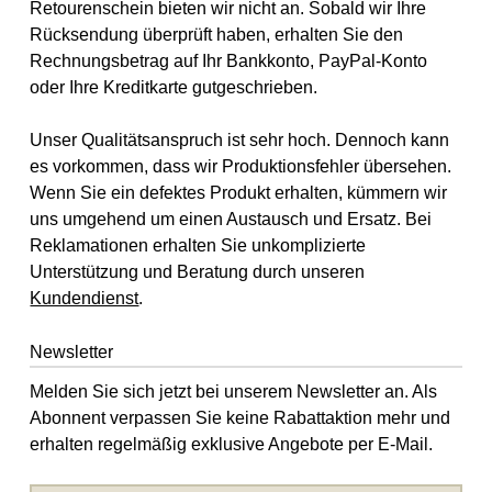
Retourenschein bieten wir nicht an. Sobald wir Ihre
Rücksendung überprüft haben, erhalten Sie den
Rechnungsbetrag auf Ihr Bankkonto, PayPal-Konto
oder Ihre Kreditkarte gutgeschrieben.
Unser Qualitätsanspruch ist sehr hoch. Dennoch kann
es vorkommen, dass wir Produktionsfehler übersehen.
Wenn Sie ein defektes Produkt erhalten, kümmern wir
uns umgehend um einen Austausch und Ersatz. Bei
Reklamationen erhalten Sie unkomplizierte
Unterstützung und Beratung durch unseren
Kundendienst
.
Newsletter
Melden Sie sich jetzt bei unserem Newsletter an. Als
Abonnent verpassen Sie keine Rabattaktion mehr und
erhalten regelmäßig exklusive Angebote per E-Mail.