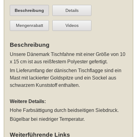
Beschreibung
Details
Mengenrabatt
Videos
Beschreibung
Unsere
Dänemark Tischfahne mit einer Größe von 10
x 15 cm
ist aus reißfestem Polyester gefertigt.
Im Lieferumfang der dänischen Tischflagge sind ein
Mast mit lackierter Goldspitze und ein Sockel aus
schwarzem Kunststoff enthalten.
Weitere Details:
Hohe Farbsättigung durch beidseitigen Siebdruck.
Bügelbar bei niedriger Temperatur.
Weiterführende Links