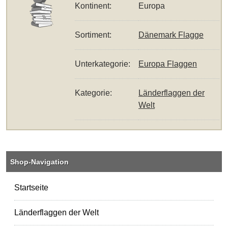
Kontinent:
Europa
Sortiment:
Dänemark Flagge
Unterkategorie:
Europa Flaggen
Kategorie:
Länderflaggen der
Welt
Shop-Navigation
Startseite
Länderflaggen der Welt