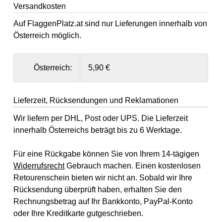
Versandkosten
Auf FlaggenPlatz.at sind nur Lieferungen innerhalb von
Österreich möglich.
Österreich:
5,90 €
Lieferzeit, Rücksendungen und Reklamationen
Wir liefern per DHL, Post oder UPS. Die Lieferzeit
innerhalb Österreichs beträgt bis zu 6 Werktage.
Für eine Rückgabe können Sie von Ihrem 14-tägigen
Widerrufsrecht
Gebrauch machen. Einen kostenlosen
Retourenschein bieten wir nicht an. Sobald wir Ihre
Rücksendung überprüft haben, erhalten Sie den
Rechnungsbetrag auf Ihr Bankkonto, PayPal-Konto
oder Ihre Kreditkarte gutgeschrieben.