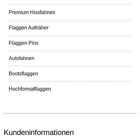
Premium Hissfahnen
Flaggen Aufnäher
Flaggen Pins
Autofahnen
Bootsflaggen
Hochformatflaggen
Kundeninformationen