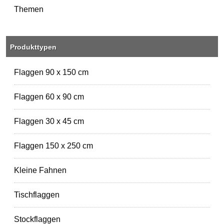
Themen
Produkttypen
Flaggen 90 x 150 cm
Flaggen 60 x 90 cm
Flaggen 30 x 45 cm
Flaggen 150 x 250 cm
Kleine Fahnen
Tischflaggen
Stockflaggen