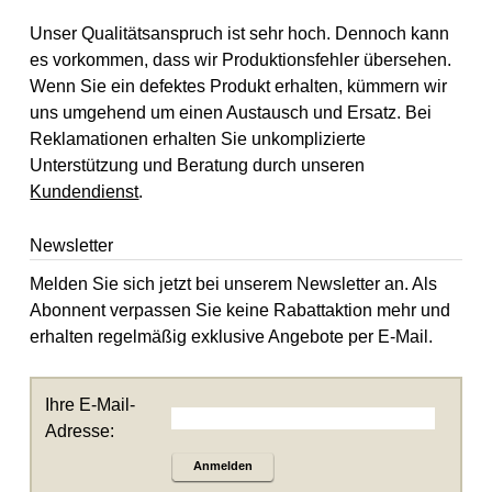
Unser Qualitätsanspruch ist sehr hoch. Dennoch kann
es vorkommen, dass wir Produktionsfehler übersehen.
Wenn Sie ein defektes Produkt erhalten, kümmern wir
uns umgehend um einen Austausch und Ersatz. Bei
Reklamationen erhalten Sie unkomplizierte
Unterstützung und Beratung durch unseren
Kundendienst
.
Newsletter
Melden Sie sich jetzt bei unserem Newsletter an. Als
Abonnent verpassen Sie keine Rabattaktion mehr und
erhalten regelmäßig exklusive Angebote per E-Mail.
Ihre E-Mail-
Adresse:
Anmelden