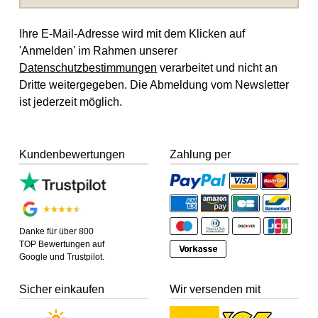
Ihre E-Mail-Adresse wird mit dem Klicken auf
'Anmelden' im Rahmen unserer
Datenschutzbestimmungen
verarbeitet und nicht an
Dritte weitergegeben. Die Abmeldung vom Newsletter
ist jederzeit möglich.
Kundenbewertungen
Zahlung per
Danke für über 800
TOP Bewertungen auf
Google und Trustpilot.
Sicher einkaufen
Wir versenden mit