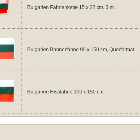
Bulgarien Fahnenkette 15 x 22 cm, 3 m
Bulgarien Bannerfahne 90 x 150 cm, Querformat
Bulgarien Hissfahne 100 x 150 cm