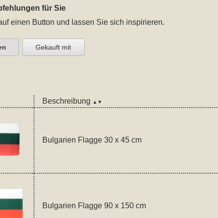
fehlungen für Sie
auf einen Button und lassen Sie sich inspirieren.
en
Gekauft mit
Beschreibung
▲▼
Bulgarien Flagge 30 x 45 cm
Bulgarien Flagge 90 x 150 cm