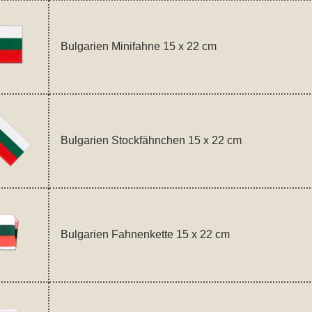
Bulgarien Minifahne 15 x 22 cm
Bulgarien Stockfähnchen 15 x 22 cm
Bulgarien Fahnenkette 15 x 22 cm