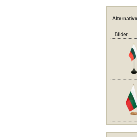
Alternativ
Bilder