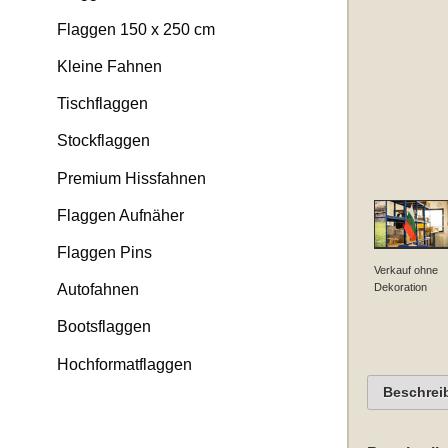
Flaggen 150 x 250 cm
Kleine Fahnen
Tischflaggen
Stockflaggen
Premium Hissfahnen
Flaggen Aufnäher
Flaggen Pins
Verkauf ohne
Dekoration
Autofahnen
Bootsflaggen
Hochformatflaggen
Beschrei