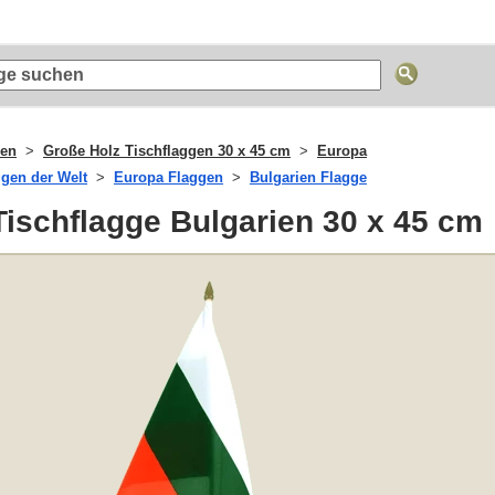
gen
Große Holz Tischflaggen 30 x 45 cm
Europa
ggen der Welt
Europa Flaggen
Bulgarien Flagge
ischflagge Bulgarien 30 x 45 cm