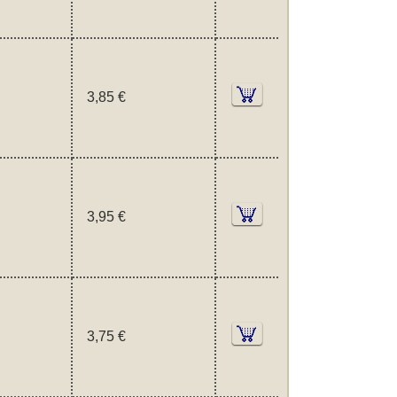
3,85 €
3,95 €
3,75 €