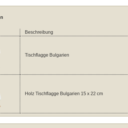
en
Beschreibung
Tischflagge Bulgarien
Holz Tischflagge Bulgarien 15 x 22 cm