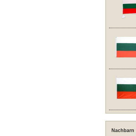
Nachbarn