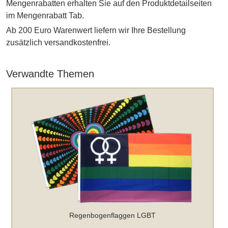
Mengenrabatten erhalten Sie auf den Produktdetailseiten
im Mengenrabatt Tab.
Ab 200 Euro Warenwert liefern wir Ihre Bestellung
zusätzlich versandkostenfrei.
Verwandte Themen
Regenbogenflaggen LGBT