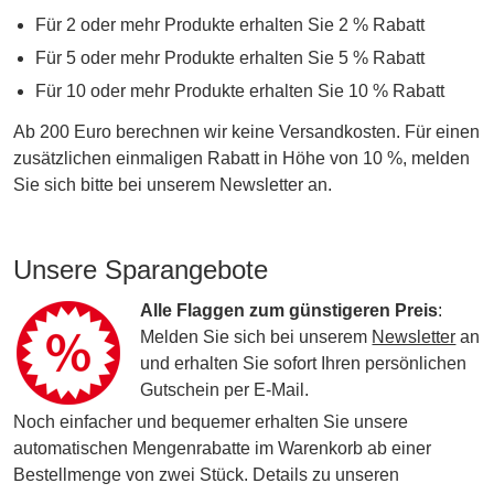
Für 2 oder mehr Produkte erhalten Sie 2 % Rabatt
Für 5 oder mehr Produkte erhalten Sie 5 % Rabatt
Für 10 oder mehr Produkte erhalten Sie 10 % Rabatt
Ab 200 Euro berechnen wir keine Versandkosten. Für einen
zusätzlichen einmaligen Rabatt in Höhe von 10 %, melden
Sie sich bitte bei unserem Newsletter an.
Unsere Sparangebote
Alle Flaggen zum günstigeren Preis
:
Melden Sie sich bei unserem
Newsletter
an
und erhalten Sie sofort Ihren persönlichen
Gutschein per E-Mail.
Noch einfacher und bequemer erhalten Sie unsere
automatischen Mengenrabatte im Warenkorb ab einer
Bestellmenge von zwei Stück. Details zu unseren