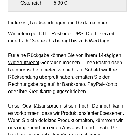
Österreich:
5,90 €
Lieferzeit, Rücksendungen und Reklamationen
Wir liefern per DHL, Post oder UPS. Die Lieferzeit
innerhalb Österreichs beträgt bis zu 6 Werktage.
Für eine Rückgabe können Sie von Ihrem 14-tägigen
Widerrufsrecht
Gebrauch machen. Einen kostenlosen
Retourenschein bieten wir nicht an. Sobald wir Ihre
Rücksendung überprüft haben, erhalten Sie den
Rechnungsbetrag auf Ihr Bankkonto, PayPal-Konto
oder Ihre Kreditkarte gutgeschrieben.
Unser Qualitätsanspruch ist sehr hoch. Dennoch kann
es vorkommen, dass wir Produktionsfehler übersehen.
Wenn Sie ein defektes Produkt erhalten, kümmern wir
uns umgehend um einen Austausch und Ersatz. Bei
Reklamationen erhalten Sie unkomplizierte