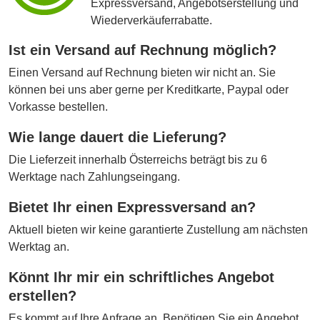
Expressversand, Angebotserstellung und
Wiederverkäuferrabatte.
Ist ein Versand auf Rechnung möglich?
Einen Versand auf Rechnung bieten wir nicht an. Sie
können bei uns aber gerne per Kreditkarte, Paypal oder
Vorkasse bestellen.
Wie lange dauert die Lieferung?
Die Lieferzeit innerhalb Österreichs beträgt bis zu 6
Werktage nach Zahlungseingang.
Bietet Ihr einen Expressversand an?
Aktuell bieten wir keine garantierte Zustellung am nächsten
Werktag an.
Könnt Ihr mir ein schriftliches Angebot
erstellen?
Es kommt auf Ihre Anfrage an. Benötigen Sie ein Angebot