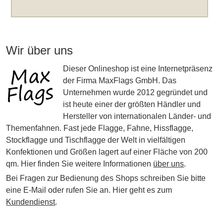
Wir über uns
Dieser Onlineshop ist eine Internetpräsenz
der Firma MaxFlags GmbH. Das
Unternehmen wurde 2012 gegründet und
ist heute einer der größten Händler und
Hersteller von internationalen Länder- und
Themenfahnen. Fast jede Flagge, Fahne, Hissflagge,
Stockflagge und Tischflagge der Welt in vielfältigen
Konfektionen und Größen lagert auf einer Fläche von 200
qm. Hier finden Sie weitere Informationen
über uns
.
Bei Fragen zur Bedienung des Shops schreiben Sie bitte
eine E-Mail oder rufen Sie an. Hier geht es zum
Kundendienst
.