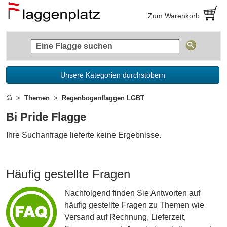
Zum Warenkorb
Unsere Kategorien durchstöbern
Themen
Regenbogenflaggen LGBT
Bi Pride Flagge
Ihre Suchanfrage lieferte keine Ergebnisse.
Häufig gestellte Fragen
Nachfolgend finden Sie Antworten auf
häufig gestellte Fragen zu Themen wie
Versand auf Rechnung, Lieferzeit,