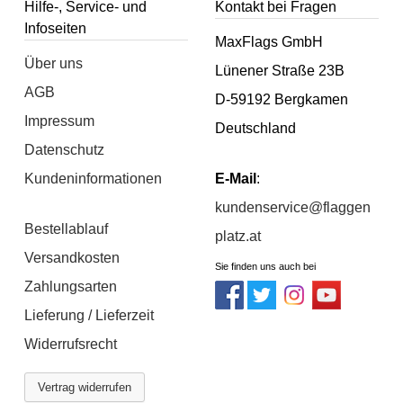
Hilfe-, Service- und
Kontakt bei Fragen
Infoseiten
MaxFlags GmbH
Über uns
Lünener Straße 23B
AGB
D-59192 Bergkamen
Impressum
Deutschland
Datenschutz
Kundeninformationen
E-Mail
:
kundenservice@flaggen
Bestellablauf
platz.at
Versandkosten
Sie finden uns auch bei
Zahlungsarten
Lieferung / Lieferzeit
Widerrufsrecht
Vertrag widerrufen