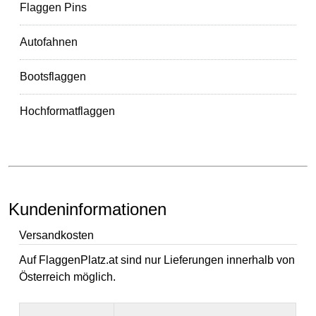
Flaggen Pins
Autofahnen
Bootsflaggen
Hochformatflaggen
Kundeninformationen
Versandkosten
Auf FlaggenPlatz.at sind nur Lieferungen innerhalb von
Österreich möglich.