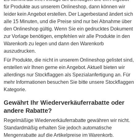
für Produkte aus unserem Onlineshop, dann können wir
leider kein Angebot erstellen. Der Lagerbestand ändert sich
alle 15 Minuten, und die Preise sind nur bei Abnahme über
den Onlineshop gültig. Wenn Sie ein gedrucktes Dokument
zur Vorlage benötigen, empfehlen wir alle Produkte in den
Warenkorb zu legen und dann den Warenkorb
auszudrucken.
Für Produkte, die nicht in unserem Onlineshop gelistet sind,
erstellen wir Ihnen gerne ein Angebot. Aktuell bieten wir
allerdings nur Stockflaggen als Spezialanfertigung an. Für
mehr Informationen besuchen Sie bitte unsere Stockflaggen
Kategorie.
Gewährt Ihr Wiederverkäuferrabatte oder
andere Rabatte?
Regelmäßige Wiederverkäuferrabatte gewähren wir nicht.
Standardmäßig erhalten Sie jedoch automatische
Mengenrabatte auf die Artikelpreise im Warenkorb.