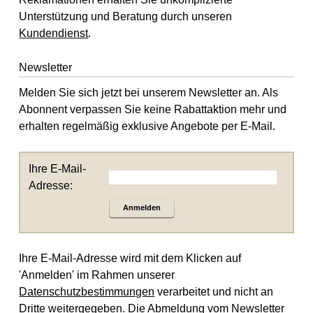
Unterstützung und Beratung durch unseren
Kundendienst
.
Newsletter
Melden Sie sich jetzt bei unserem Newsletter an. Als
Abonnent verpassen Sie keine Rabattaktion mehr und
erhalten regelmäßig exklusive Angebote per E-Mail.
Ihre E-Mail-
Adresse:
Anmelden
Ihre E-Mail-Adresse wird mit dem Klicken auf
'Anmelden' im Rahmen unserer
Datenschutzbestimmungen
verarbeitet und nicht an
Dritte weitergegeben. Die Abmeldung vom Newsletter