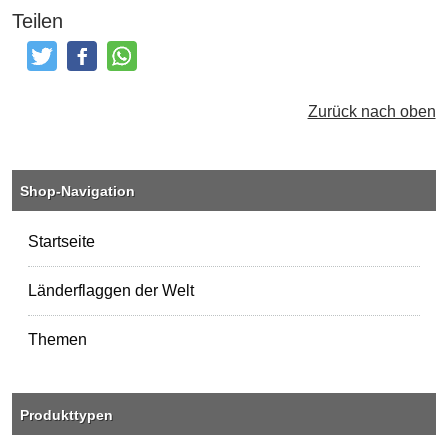
Teilen
Tweeten
Posten
Teilen
Zurück nach oben
Shop-Navigation
Startseite
Länderflaggen der Welt
Themen
Produkttypen