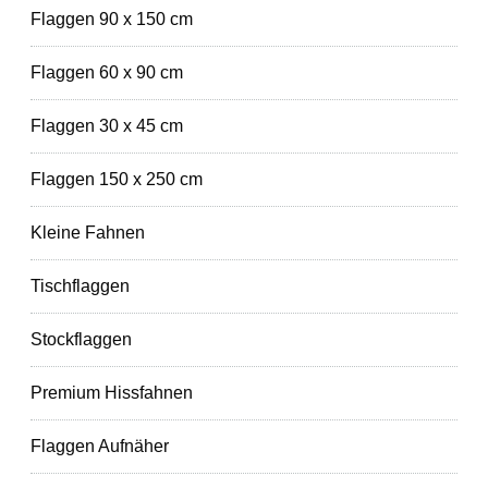
Flaggen 90 x 150 cm
Flaggen 60 x 90 cm
Flaggen 30 x 45 cm
Flaggen 150 x 250 cm
Kleine Fahnen
Tischflaggen
Stockflaggen
Premium Hissfahnen
Flaggen Aufnäher