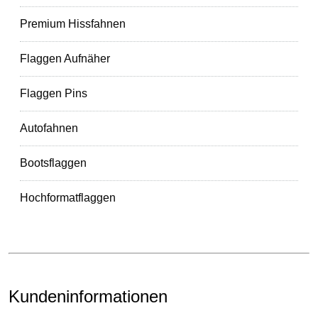
Premium Hissfahnen
Flaggen Aufnäher
Flaggen Pins
Autofahnen
Bootsflaggen
Hochformatflaggen
Kundeninformationen