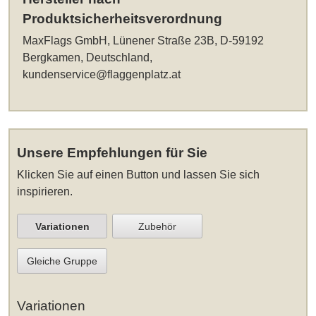
Produktsicherheitsverordnung
MaxFlags GmbH, Lünener Straße 23B, D-59192
Bergkamen, Deutschland,
kundenservice@flaggenplatz.at
Unsere Empfehlungen für Sie
Klicken Sie auf einen Button und lassen Sie sich
inspirieren.
Variationen
Zubehör
Gleiche Gruppe
Variationen