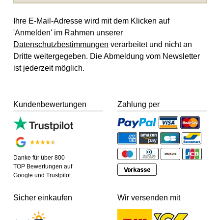
Ihre E-Mail-Adresse wird mit dem Klicken auf
'Anmelden' im Rahmen unserer
Datenschutzbestimmungen
verarbeitet und nicht an
Dritte weitergegeben. Die Abmeldung vom Newsletter
ist jederzeit möglich.
Kundenbewertungen
Zahlung per
Danke für über 800
TOP Bewertungen auf
Google und Trustpilot.
Sicher einkaufen
Wir versenden mit