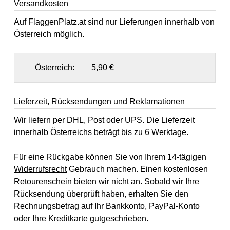
Versandkosten
Auf FlaggenPlatz.at sind nur Lieferungen innerhalb von
Österreich möglich.
Österreich:
5,90 €
Lieferzeit, Rücksendungen und Reklamationen
Wir liefern per DHL, Post oder UPS. Die Lieferzeit
innerhalb Österreichs beträgt bis zu 6 Werktage.
Für eine Rückgabe können Sie von Ihrem 14-tägigen
Widerrufsrecht
Gebrauch machen. Einen kostenlosen
Retourenschein bieten wir nicht an. Sobald wir Ihre
Rücksendung überprüft haben, erhalten Sie den
Rechnungsbetrag auf Ihr Bankkonto, PayPal-Konto
oder Ihre Kreditkarte gutgeschrieben.