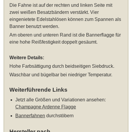
Die Fahne ist auf der rechten und linken Seite mit
zwei weißen Besatzbändern verstärkt. Vier
eingenietete Edelstahlösen können zum Spannen als
Banner benutzt werden.
Am oberen und unteren Rand ist die Bannerflagge für
eine hohe Reißfestigkeit doppelt gesäumt.
Weitere Details:
Hohe Farbsättigung durch beidseitigen Siebdruck.
Waschbar und bügelbar bei niedriger Temperatur.
Weiterführende Links
Jetzt alle Größen und Variationen ansehen:
Champagne Ardenne Flagge
Bannerfahnen
durchstöbern
Hersteller nach