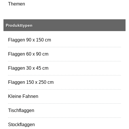
Themen
Produkttypen
Flaggen 90 x 150 cm
Flaggen 60 x 90 cm
Flaggen 30 x 45 cm
Flaggen 150 x 250 cm
Kleine Fahnen
Tischflaggen
Stockflaggen