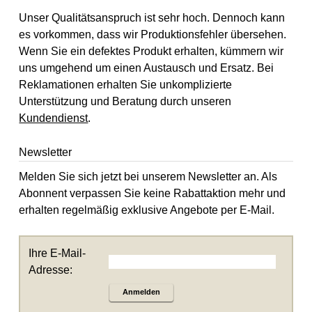
Unser Qualitätsanspruch ist sehr hoch. Dennoch kann
es vorkommen, dass wir Produktionsfehler übersehen.
Wenn Sie ein defektes Produkt erhalten, kümmern wir
uns umgehend um einen Austausch und Ersatz. Bei
Reklamationen erhalten Sie unkomplizierte
Unterstützung und Beratung durch unseren
Kundendienst
.
Newsletter
Melden Sie sich jetzt bei unserem Newsletter an. Als
Abonnent verpassen Sie keine Rabattaktion mehr und
erhalten regelmäßig exklusive Angebote per E-Mail.
Ihre E-Mail-
Adresse:
Anmelden