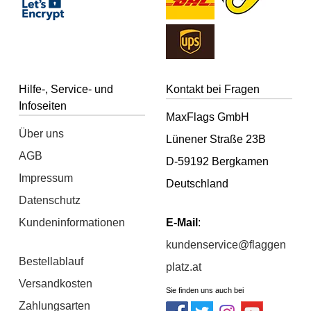
Hilfe-, Service- und
Kontakt bei Fragen
Infoseiten
MaxFlags GmbH
Über uns
Lünener Straße 23B
AGB
D-59192 Bergkamen
Impressum
Deutschland
Datenschutz
Kundeninformationen
E-Mail
:
kundenservice@flaggen
Bestellablauf
platz.at
Versandkosten
Sie finden uns auch bei
Zahlungsarten