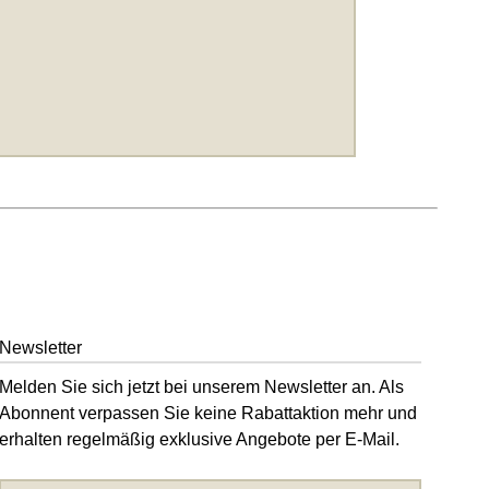
Newsletter
Melden Sie sich jetzt bei unserem Newsletter an. Als
Abonnent verpassen Sie keine Rabattaktion mehr und
erhalten regelmäßig exklusive Angebote per E-Mail.