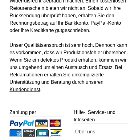
Widerrufsrecht
Gebrauch machen. Einen kostenlosen
Retourenschein bieten wir nicht an. Sobald wir Ihre
Rücksendung überprüft haben, erhalten Sie den
Rechnungsbetrag auf Ihr Bankkonto, PayPal-Konto
oder Ihre Kreditkarte gutgeschrieben.
Unser Qualitätsanspruch ist sehr hoch. Dennoch kann
es vorkommen, dass wir Produktionsfehler übersehen.
Wenn Sie ein defektes Produkt erhalten, kümmern wir
uns umgehend um einen Austausch und Ersatz. Bei
Reklamationen erhalten Sie unkomplizierte
Unterstützung und Beratung durch unseren
Kundendienst
.
Zahlung per
Hilfe-, Service- und
Infoseiten
Über uns