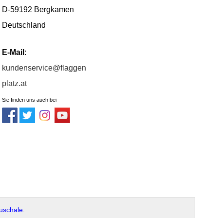
D-59192 Bergkamen
Deutschland
E-Mail
:
kundenservice@flaggen
platz.at
Sie finden uns auch bei
uschale
.