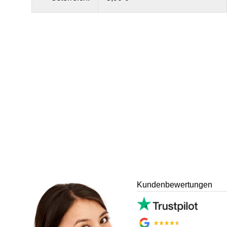
Kundenbewertungen