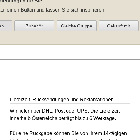
fehlungen für Sie
auf einen Button und lassen Sie sich inspirieren.
en
Zubehör
Gleiche Gruppe
Gekauft mit
Lieferzeit, Rücksendungen und Reklamationen
Wir liefern per DHL, Post oder UPS. Die Lieferzeit
innerhalb Österreichs beträgt bis zu 6 Werktage.
Für eine Rückgabe können Sie von Ihrem 14-tägigen