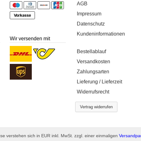
AGB
Impressum
Datenschutz
Kundeninformationen
Wir versenden mit
Bestellablauf
Versandkosten
Zahlungsarten
Lieferung / Lieferzeit
Widerrufsrecht
Vertrag widerrufen
ise verstehen sich in EUR inkl. MwSt. zzgl. einer einmaligen
Versandpa