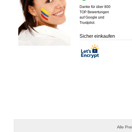
Danke für über 800
TOP Bewertungen
auf Google und
Trustpilot.
Sicher einkaufen
Alle Pre